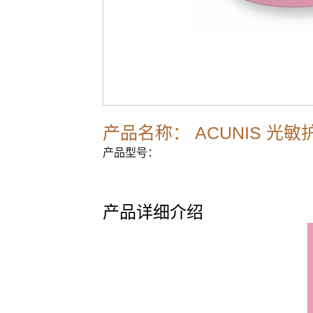
产品名称： ACUNIS 光敏
产品型号：
产品详细介绍