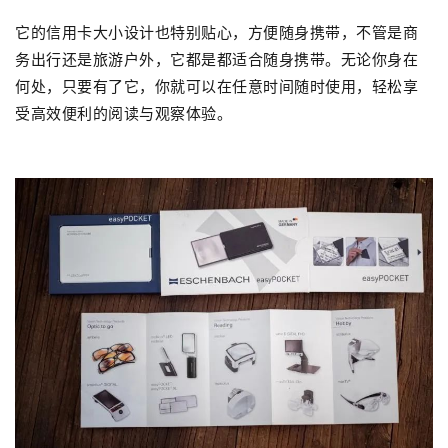
它的信用卡大小设计也特别贴心，方便随身携带，不管是商
务出行还是旅游户外，它都是都适合随身携带。
无论你身在
何处，只要有了它，你就可以在任意时间随时使用，轻松享
受高效便利的阅读与观察体验。