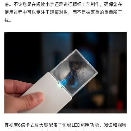
感。
不论您是在阅读小字还是进行精细工艺制作，确保您在
使用过程中可以专注于观察对象，而不是被繁重的重量所干
扰。
宜
视宝6倍
卡式放大镜配备了恒稳LED照明功能，阅读和观察