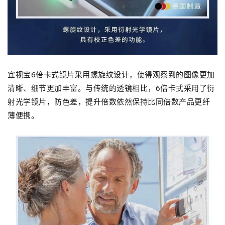
宜视宝6倍卡式镜片采用螺旋纹设计，使得观察到的图像更加
清晰、细节更加丰富。
与传统的透镜相比，6倍卡式采用了衍
射光学镜片，防色差，提升倍数依然保持比同倍数产品更纤
薄便携。