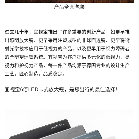
产品全套包装
过去几十年，宜视宝推出了许多重要的创新产品，如更早推
出照明放大镜、更早采用注塑成型的非球面透镜、更早将衍
射光学技术应用于低视力的产品，以及更早用于视力障碍者
的全塑望远镜系统。宜视宝为客户提供多元化的低视力、易
视力和护视力产品，每一件产品均源于德国专业的设计生产
工艺，匠心制造，品质稳定。
宜视宝6倍LED卡式放大镜，是您出行的最佳选择！