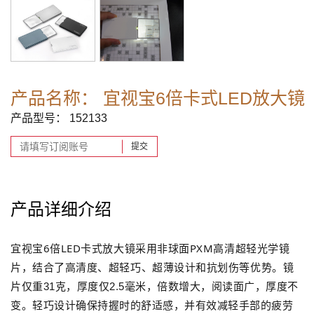
产品名称： 宜视宝6倍卡式LED放大镜
产品型号： 152133
提交
产品详细介绍
宜视宝6倍LED卡式放大镜采用非球面PXM高清超轻光学镜
片，结合了高清度、超轻巧、超薄设计和抗划伤等优势。
镜
片仅重31克，厚度
仅2.5毫米，倍数增大，阅读面广，厚度不
轻巧设计确保持握时的舒适感，并有效减轻手部的疲劳
变。