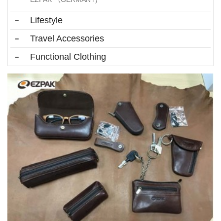
Lifestyle
Travel Accessories
Functional Clothing