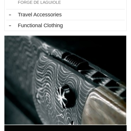
FORGE DE LAGUIOLE
Travel Accessories
Functional Clothing